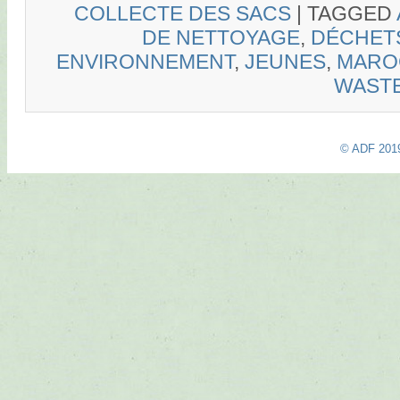
COLLECTE DES SACS
|
TAGGED
DE NETTOYAGE
,
DÉCHET
ENVIRONNEMENT
,
JEUNES
,
MARO
WAST
© ADF 201