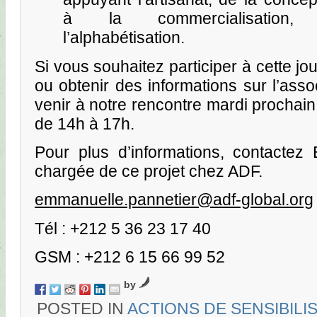
à la commercialisation,
l’alphabétisation.
Si vous souhaitez participer à cette jou
ou obtenir des informations sur l’asso
venir à notre rencontre mardi prochain
de 14h à 17h.
Pour plus d’informations, contactez
chargée de ce projet chez ADF.
emmanuelle.pannetier@adf-global.org
Tél : +212 5 36 23 17 40
GSM : +212 6 15 66 99 52
by
POSTED IN
ACTIONS DE SENSIBILI