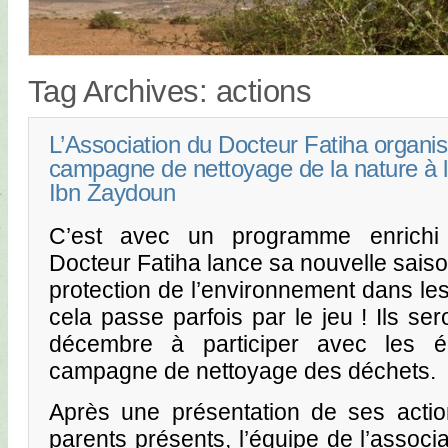
Tag Archives:
actions
L’Association du Docteur Fatiha organi
campagne de nettoyage de la nature à l
Ibn Zaydoun
C’est avec un programme enrichi 
Docteur Fatiha lance sa nouvelle saison
protection de l’environnement dans le
cela passe parfois par le jeu ! Ils se
décembre à participer avec les 
campagne de nettoyage des déchets.
Après une présentation de ses actio
parents présents, l’équipe de l’associat