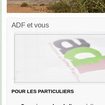
ADF et vous
POUR LES PARTICULIERS