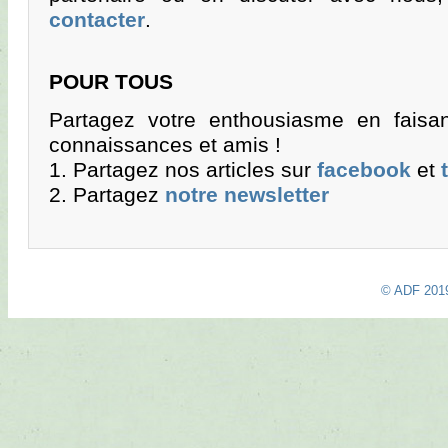
contacter
.
POUR TOUS
Partagez votre enthousiasme en faisa
connaissances et amis !
1. Partagez nos articles sur
facebook
et
2. Partagez
notre newsletter
© ADF 201