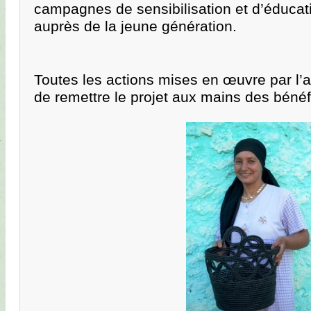
campagnes de sensibilisation et d’éducat
auprès de la jeune génération.
Toutes les actions mises en œuvre par l’a
de remettre le projet aux mains des bénéfi