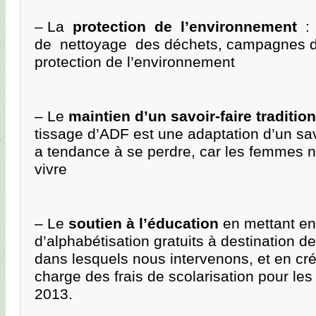
– La
protection de l’environnement
: 
de nettoyage des déchets, campagnes de 
protection de l’environnement
– Le
maintien d’un savoir-faire traditio
tissage d’ADF est une adaptation d’un savo
a tendance à se perdre, car les femmes n
vivre
– Le
soutien à l’éducation
en mettant en
d’alphabétisation gratuits à destination 
dans lesquels nous intervenons, et en cré
charge des frais de scolarisation pour les
2013.