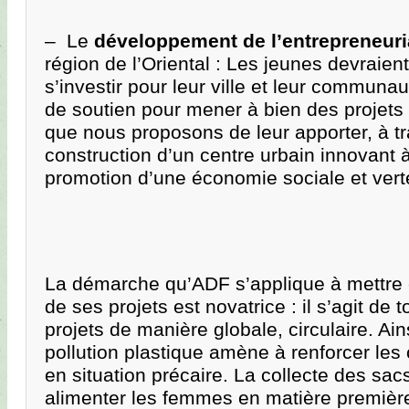
– Le
développement de l’entrepreneuria
région de l’Oriental : Les jeunes devraien
s’investir pour leur ville et leur communa
de soutien pour mener à bien des projets 
que nous proposons de leur apporter, à tr
construction d’un centre urbain innovant 
promotion d’une économie sociale et vert
La démarche qu’ADF s’applique à mettre
de ses projets est novatrice : il s’agit de 
projets de manière globale, circulaire. Ains
pollution plastique amène à renforcer le
en situation précaire. La collecte des sac
alimenter les femmes en matière premièr