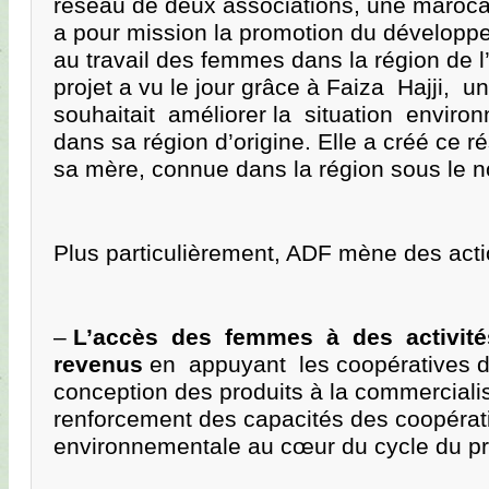
réseau de deux associations, une marocai
a pour mission la promotion du développe
au travail des femmes dans la région de l
projet a vu le jour grâce à Faiza Hajji,
souhaitait améliorer la situation environ
dans sa région d’origine. Elle a créé ce 
sa mère, connue dans la région sous le 
Plus particulièrement, ADF mène des acti
–
L’accès des femmes à des activité
revenus
en appuyant les coopératives d’a
conception des produits à la commercialisa
renforcement des capacités des coopérat
environnementale au cœur du cycle du pr