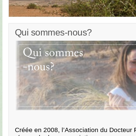
Qui sommes-nous?
Créée en 2008, l’Association du Docteur 