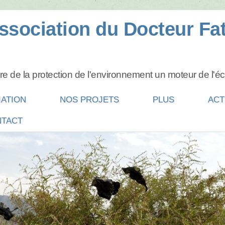
ssociation du Docteur Fa
re de la protection de l'environnement un moteur de l'é
IATION
NOS PROJETS
PLUS
ACT
TACT