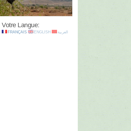
Votre Langue:
FRANÇAIS
ENGLISH
العربية