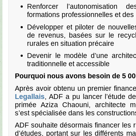
Renforcer l’autonomisation 
formations professionnelles et des
Développer et piloter de nouvelles
de revenus, basées sur le recyc
rurales en situation précaire
Devenir le modèle d’une architectu
traditionnelle et accessible
Pourquoi nous avons besoin de 5 0
Après avoir obtenu un premier financ
Legallais
, ADF a pu lancer l’étude de 
primée Aziza Chaouni, architecte m
s’est spécialisée dans les construction
ADF souhaite désormais financer les 
d’études, portant sur les différents m