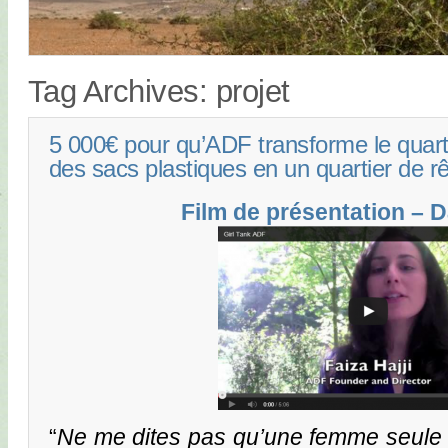
Tag Archives:
projet
5 000€ pour qu’ADF transforme le quart
des sacs plastiques en un quartier de r
Film de présentation – D
“
Ne me dites pas qu’une femme seule 