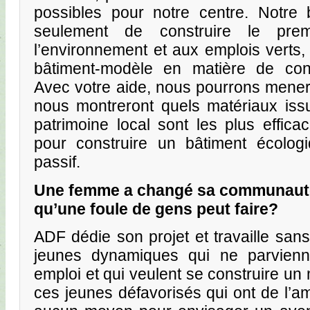
possibles pour notre centre. Notre 
seulement de construire le pre
l’environnement et aux emplois verts, 
bâtiment-modèle en matière de cons
Avec votre aide, nous pourrons mener
nous montreront quels matériaux iss
patrimoine local sont les plus effic
pour construire un bâtiment écolog
passif.
Une femme a changé sa communauté
qu’une foule de gens peut faire?
ADF dédie son projet et travaille san
jeunes dynamiques qui ne parvienn
emploi et qui veulent se construire un m
ces jeunes défavorisés qui ont de l’am