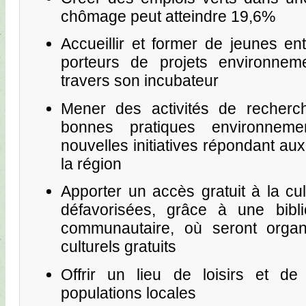
chômage peut atteindre 19,6%
Accueillir et former de jeunes en
porteurs de projets environnem
travers son incubateur
Mener des activités de recherch
bonnes pratiques environneme
nouvelles initiatives répondant au
la région
Apporter un accès gratuit à la cu
défavorisées, grâce à une bibl
communautaire, où seront orga
culturels gratuits
Offrir un lieu de loisirs et de
populations locales