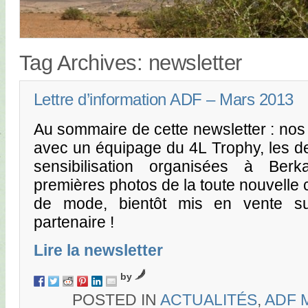
Tag Archives:
newsletter
Lettre d’information ADF – Mars 2013
Au sommaire de cette newsletter : nos
avec un équipage du 4L Trophy, les 
sensibilisation organisées à Ber
premières photos de la toute nouvelle 
de mode, bientôt mis en vente 
partenaire !
Lire la newsletter
by
POSTED IN
ACTUALITÉS
,
ADF 