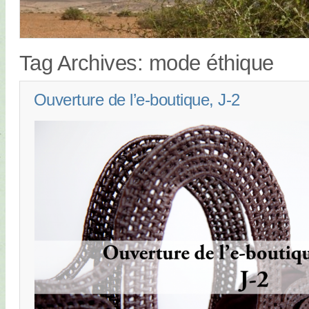
Tag Archives:
mode éthique
Ouverture de l’e-boutique, J-2