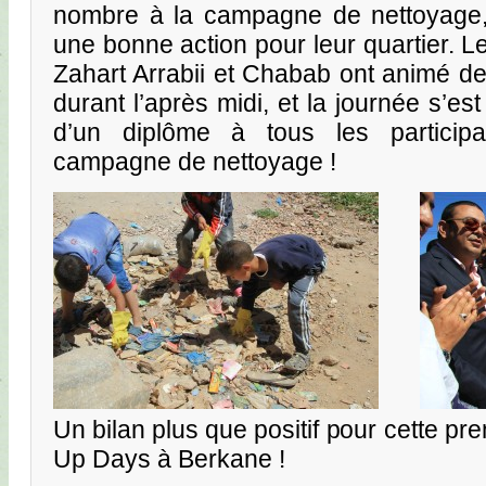
nombre à la campagne de nettoyage, 
une bonne action pour leur quartier. L
Zahart Arrabii et Chabab ont animé de
durant l’après midi, et la journée s’es
d’un diplôme à tous les particip
campagne de nettoyage !
Un bilan plus que positif pour cette pr
Up Days à Berkane !