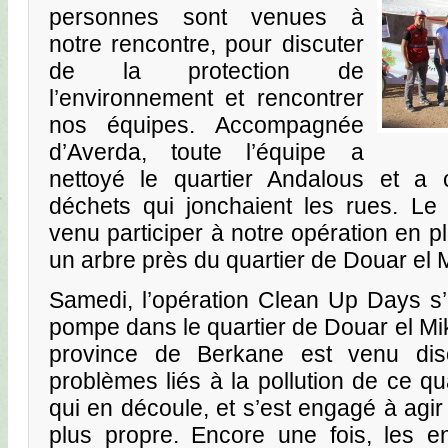
personnes sont venues à
notre rencontre, pour discuter
de la protection de
l’environnement et rencontrer
nos équipes. Accompagnée
d’Averda, toute l’équipe a
nettoyé le quartier Andalous et a 
déchets qui jonchaient les rues. Le
venu participer à notre opération en 
un arbre près du quartier de Douar el 
Samedi, l’opération Clean Up Days s’
pompe dans le quartier de Douar el Mi
province de Berkane est venu di
problèmes liés à la pollution de ce qu
qui en découle, et s’est engagé à agir
plus propre. Encore une fois, les en