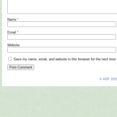
Name
*
Email
*
Website
Save my name, email, and website in this browser for the next time
© ADF 201