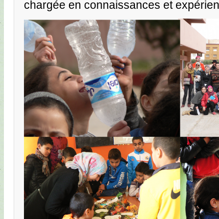
chargée en connaissances et expérien