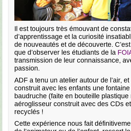
Il est toujours très émouvant de constat
d’apprentissage et la curiosité insatiab
de nouveautés et de découverte. C’est
que d’observer les étudiants de la
FOI
transmission de leur connaissance, ave
passion.
ADF a tenu un atelier autour de l’air, e
construit avec les enfants une fontaine
baudruche (faite en bouteille plastique
aéroglisseur construit avec des CDs e
recyclés !
Cette expérience nous fait définitivem