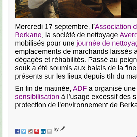
Mercredi 17 septembre, l’
Association
Berkane
, la société de nettoyage
Aver
mobilisés pour une
journée de nettoya
emplacements de marchands laissés à 
dégagés et réhabilités. Passé au peign
souk a été soumis aux balais de la fin
présents sur les lieux depuis 6h du mat
En fin de matinée,
ADF
a organisé une
sensibilisation
à l’usage excessif des s
protection de l’environnement de Berk
by