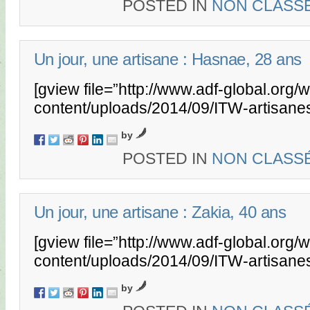
POSTED IN
NON CLASS
Un jour, une artisane : Hasnae, 28 ans
[gview file=”http://www.adf-global.org/
content/uploads/2014/09/ITW-artisane
by
POSTED IN
NON CLASS
Un jour, une artisane : Zakia, 40 ans
[gview file=”http://www.adf-global.org/
content/uploads/2014/09/ITW-artisane
by