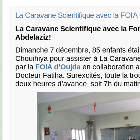
La Caravane Scientifique avec la FOIA
La Caravane Scientifique avec la
Fo
Abdelaziz!
Dimanche 7 décembre, 85 enfants étaie
Chouihiya pour assister à La Caravane
par la
FOIA d’Oujda
en collaboration a
Docteur Fatiha. Surexcités, toute la tr
deux heures d’avance, soit 7h du matin