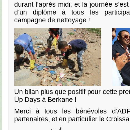
durant l’après midi, et la journée s’es
d’un diplôme à tous les particip
campagne de nettoyage !
Un bilan plus que positif pour cette pr
Up Days à Berkane !
Merci à tous les bénévoles d’ADF
partenaires, et en particulier le Crois