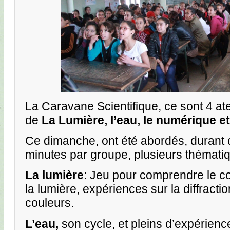
La Caravane Scientifique, ce sont 4 at
de
La Lumière, l’eau, le numérique et 
Ce dimanche, ont été abordés, durant d
minutes par groupe, plusieurs thématiq
La lumière
: Jeu pour comprendre le co
la lumière, expériences sur la diffracti
couleurs.
L’eau,
son cycle, et pleins d’expérienc