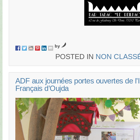
by
POSTED IN
NON CLASS
ADF aux journées portes ouvertes de l’I
Français d’Oujda