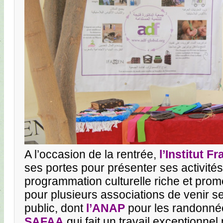
A l’occasion de la rentrée,
l’Institut F
ses portes pour présenter ses activités,
programmation culturelle riche et prom
pour plusieurs associations de venir s
public, dont
l’ANAP
pour les randonnée
SAFAA
qui fait un travail exceptionne