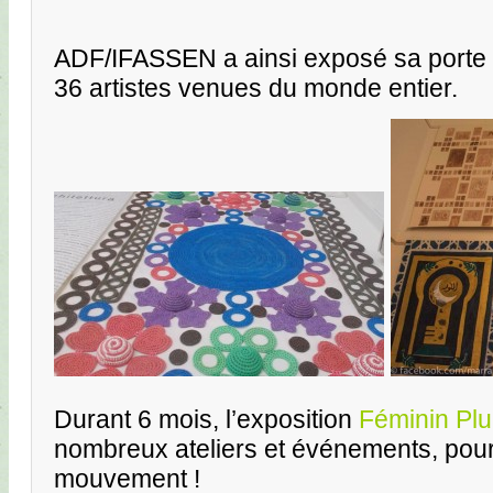
ADF/IFASSEN a ainsi exposé sa porte 
36 artistes venues du monde entier.
Durant 6 mois, l’exposition
Féminin Plur
nombreux ateliers et événements, pour
mouvement !