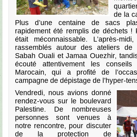
quartie
de la 
Plus d’une centaine de sacs pla
rapidement été remplis de déchets ! P
était méconnaissable. L’après-midi
rassemblés autour des ateliers de
Sabah Ouali et Jamaa Ouezhir, tandis
écouté attentivement les conseil
Marocain, qui a profité de l’occ
campagne de dépistage de l’hyper-ten
Vendredi, nous avions donné
rendez-vous sur le boulevard
Palestine. De nombreuses
personnes sont venues à
notre rencontre, pour discuter
de la protection de