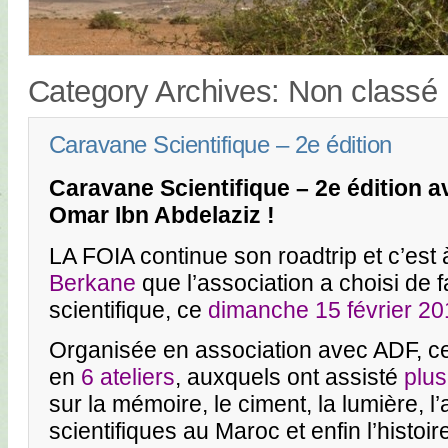
Category Archives:
Non classé
Caravane Scientifique – 2e édition
Caravane Scientifique – 2e édition a
Omar Ibn Abdelaziz !
LA FOIA continue son roadtrip et c’est 
Berkane
que l’association a choisi de f
scientifique, ce
dimanche 15 février 2
Organisée en association avec ADF, cett
en
6 ateliers
, auxquels ont assisté
plus
sur la mémoire, le ciment, la lumière, l’
scientifiques au Maroc et enfin l’histoir