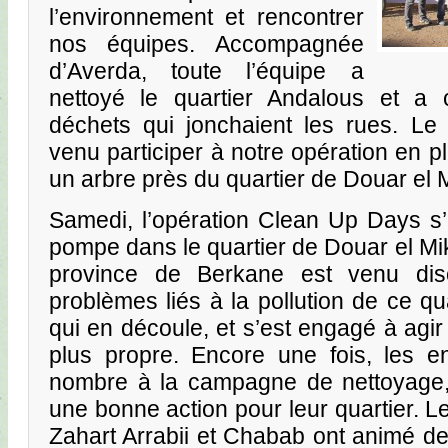
l’environnement et rencontrer
nos équipes. Accompagnée
d’Averda, toute l’équipe a
nettoyé le quartier Andalous et a 
déchets qui jonchaient les rues. Le
venu participer à notre opération en 
un arbre près du quartier de Douar el 
Samedi, l’opération Clean Up Days s’
pompe dans le quartier de Douar el Mi
province de Berkane est venu di
problèmes liés à la pollution de ce qu
qui en découle, et s’est engagé à agir
plus propre. Encore une fois, les en
nombre à la campagne de nettoyage, 
une bonne action pour leur quartier. L
Zahart Arrabii et Chabab ont animé de