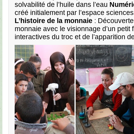
solvabilité de l’huile dans l’eau
Numéri
créé initialement par l’espace sciences,
L’histoire de la monnaie
: Découverte d
monnaie avec le visionnage d’un petit f
interactives du troc et de l’apparition 