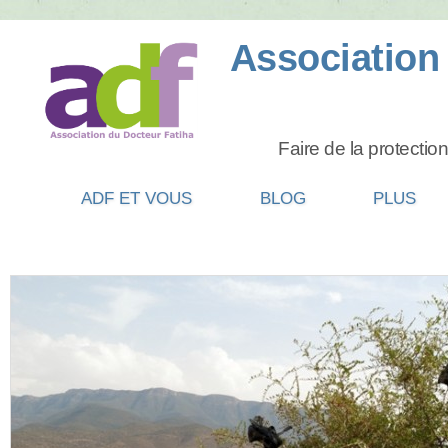
ADF ET VOUS
BLOG
PLUS