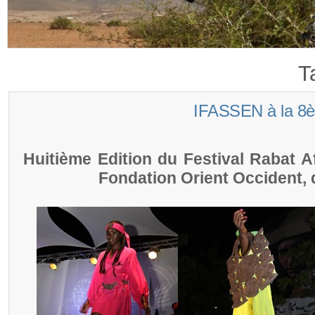
T
IFASSEN à la 8è
Huitième Edition du Festival Rabat A
Fondation Orient Occident, 