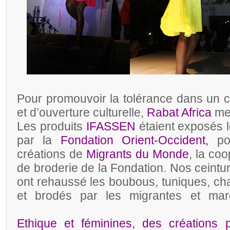
Pour promouvoir la tolérance dans un c
et d’ouverture culturelle,
Rabat Africa
me
Les produits
IFASSEN
étaient exposés 
par la
Fondation Orient-Occident,
po
créations de
Migrants du Monde
, la co
de broderie de la Fondation. Nos ceint
ont rehaussé les boubous, tuniques, c
et brodés par les migrantes et mar
Ethique et féminines, des créations