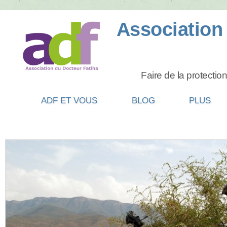
ADF ET VOUS
BLOG
PLUS