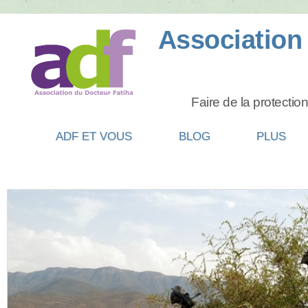
ADF ET VOUS
BLOG
PLUS