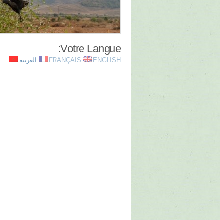
Votre Langue:
ENGLISH
FRANÇAIS
العربية