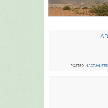
(Fr
POSTED IN
ACTUALITÉS