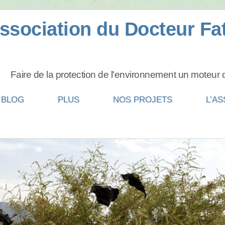
BLOG
PLUS
NOS PROJETS
L’A