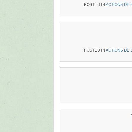
POSTED IN
ACTIONS DE 
POSTED IN
ACTIONS DE 