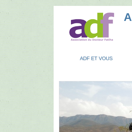
ADF ET VOUS